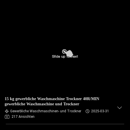
15 kg gewerbliche Waschmaschine Trockner 40R/MIN
gewerbliche Waschmaschine und Trockner
Gewerbliche Waschmaschinen- und Trockner
2025-03-31
217 Ansichten