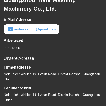
Guangzhou Yishi Washing
Machinery Co., Ltd.
E-Mail-Adresse
yishiwashing@gmail.com
Arbeitszeit
9:00-18:00
Unsere Adresse
Firmenadresse
Nein, nicht wirklich.19, Lvcun Road, Distrikt Nansha, Guangzhou,
China
Fabrikanschrift
Nein, nicht wirklich.19, Lvcun Road, Distrikt Nansha, Guangzhou,
China