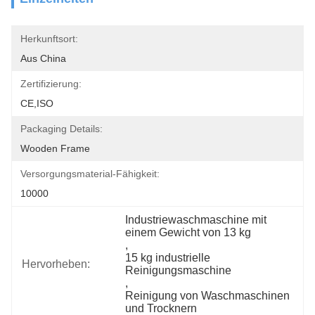
Herkunftsort:
Aus China
Zertifizierung:
CE,ISO
Packaging Details:
Wooden Frame
Versorgungsmaterial-Fähigkeit:
10000
Industriewaschmaschine mit 
einem Gewicht von 13 kg
, 
15 kg industrielle 
Hervorheben:
Reinigungsmaschine
, 
Reinigung von Waschmaschinen 
und Trocknern