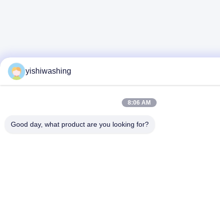
yishiwashing
8:06 AM
Good day, what product are you looking for?